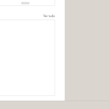
Ver tudo