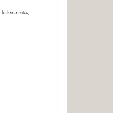
 fosforescentes, 