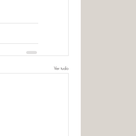
Ver tudo