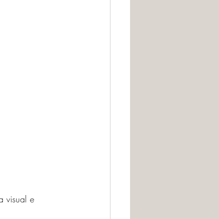
 visual e 