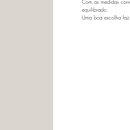
Com as medidas corret
equilibrado.
Uma boa escolha faz 