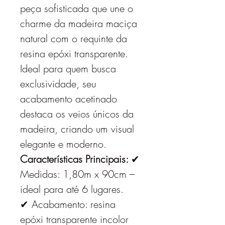
peça sofisticada que une o
charme da madeira maciça
natural com o requinte da
resina epóxi transparente.
Ideal para quem busca
exclusividade, seu
acabamento acetinado
destaca os veios únicos da
madeira, criando um visual
elegante e moderno.
Características Principais:
✔
Medidas: 1,80m x 90cm –
ideal para até 6 lugares.
✔ Acabamento: resina
epóxi transparente incolor