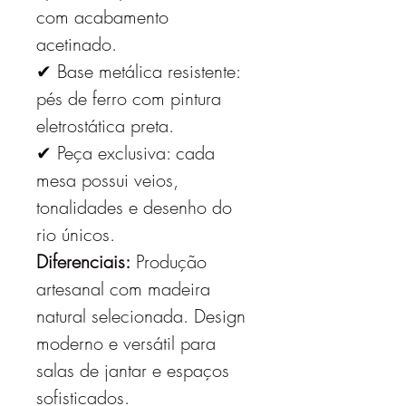
com acabamento
acetinado.
✔ Base metálica resistente:
pés de ferro com pintura
eletrostática preta.
✔ Peça exclusiva: cada
mesa possui veios,
tonalidades e desenho do
rio únicos.
Diferenciais:
Produção
artesanal com madeira
natural selecionada. Design
moderno e versátil para
salas de jantar e espaços
sofisticados.