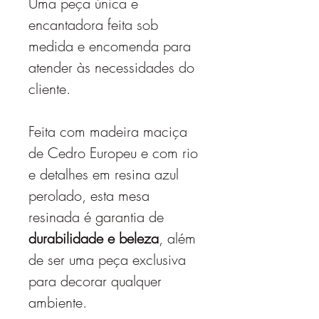
Uma peça única e
encantadora feita sob
medida e encomenda para
atender às necessidades do
cliente.
Feita com madeira maciça
de Cedro Europeu e com rio
e detalhes em resina azul
perolado, esta mesa
resinada é garantia de
durabilidade e beleza
, além
de ser uma peça exclusiva
para decorar qualquer
ambiente.