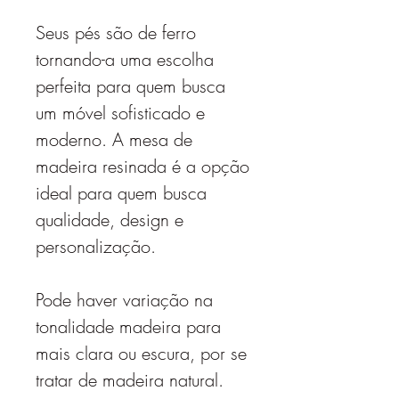
Seus pés são de ferro
tornando-a uma escolha
perfeita para quem busca
um móvel sofisticado e
moderno. A mesa de
madeira resinada é a opção
ideal para quem busca
qualidade, design e
personalização.
Pode haver variação na
tonalidade madeira para
mais clara ou escura, por se
tratar de madeira natural.