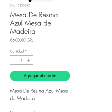
SKU: 6300233
Mesa De Resina
Azul Mesa de
Madeira
Precio
8600,00 BRL
Cantidad
*
Agregar al carrito
Mesa De Resina Azul Mesa
de Madeira