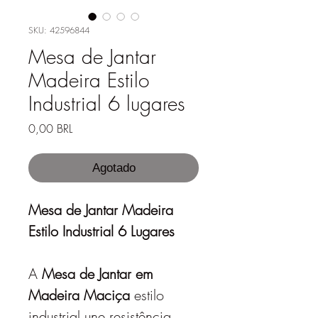
SKU: 42596844
Mesa de Jantar
Madeira Estilo
Industrial 6 lugares
Precio
0,00 BRL
Agotado
Mesa de Jantar Madeira
Estilo Industrial 6 Lugares
A
Mesa de Jantar em
Madeira Maciça
estilo
industrial une resistência,