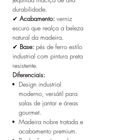
durabilidade.
✔
Acabamento:
verniz
escuro que realça a beleza
natural da madeira.
✔
Base:
pés de ferro estilo
industrial com pintura preta
resistente.
Diferenciais:
Design industrial
moderno, versátil para
salas de jantar e áreas
gourmet.
Madeira nobre tratada e
acabamento premium.