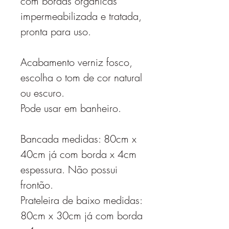
com bordas orgânicas
impermeabilizada e tratada,
pronta para uso.
Acabamento verniz fosco,
escolha o tom de cor natural
ou escuro.
Pode usar em banheiro.
Bancada medidas: 80cm x
40cm já com borda x 4cm
espessura. Não possui
frontão.
Prateleira de baixo medidas:
80cm x 30cm já com borda