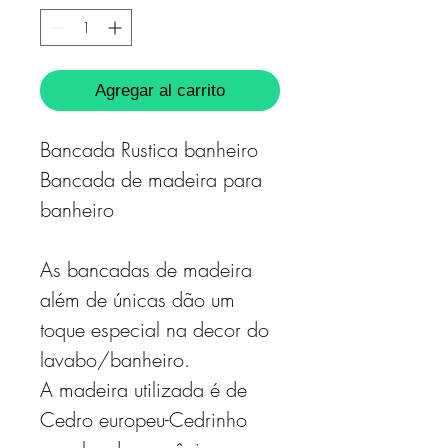
Agregar al carrito
Bancada Rustica banheiro
Bancada de madeira para
banheiro
As bancadas de madeira
além de únicas dão um
toque especial na decor do
lavabo/banheiro.
A madeira utilizada é de
Cedro europeu-Cedrinho