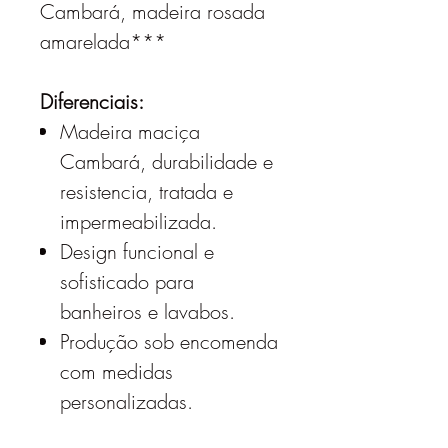
Cambará, madeira rosada
amarelada***
Diferenciais:
Madeira maciça
Cambará, durabilidade e
resistencia, tratada e
impermeabilizada.
Design funcional e
sofisticado para
banheiros e lavabos.
Produção sob encomenda
com medidas
personalizadas.