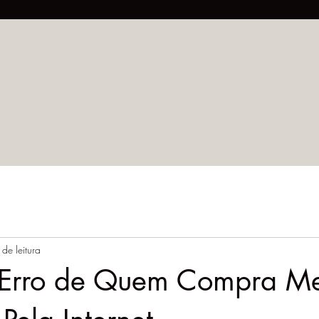
 de leitura
Erro de Quem Compra M