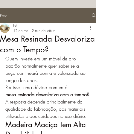
Post
FB
12 de mai.
2 min de leitura
Mesa Resinada Desvaloriza
com o Tempo?
Quem investe em um móvel de alto 
padrão normalmente quer saber se a 
peça continuará bonita e valorizada ao 
longo dos anos.
Por isso, uma dúvida comum é:
mesa resinada desvaloriza com o tempo?
A resposta depende principalmente da 
qualidade da fabricação, dos materiais 
utilizados e dos cuidados no uso diário.
Madeira Maciça Tem Alta 