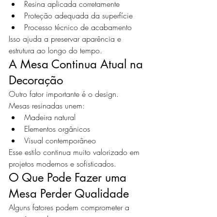
Resina aplicada corretamente
Proteção adequada da superfície
Processo técnico de acabamento
Isso ajuda a preservar aparência e 
estrutura ao longo do tempo.
A Mesa Continua Atual na 
Decoração
Outro fator importante é o design.
Mesas resinadas unem:
Madeira natural
Elementos orgânicos
Visual contemporâneo
Esse estilo continua muito valorizado em 
projetos modernos e sofisticados.
O Que Pode Fazer uma 
Mesa Perder Qualidade
Alguns fatores podem comprometer a 