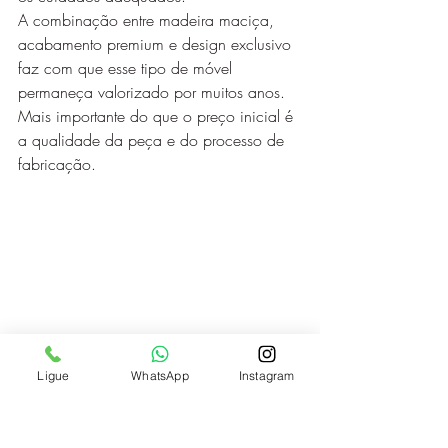
A combinação entre madeira maciça, 
acabamento premium e design exclusivo 
faz com que esse tipo de móvel 
permaneça valorizado por muitos anos.
Mais importante do que o preço inicial é 
a qualidade da peça e do processo de 
fabricação.
Ligue
WhatsApp
Instagram