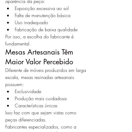
aparência da peça:
Exposição excessiva ao sol
Falta de manutenção básica
Uso inadequado
Fabricação de baixa qualidade
Por isso, a escolha do fabricante é 
fundamental.
Mesas Artesanais Têm 
Maior Valor Percebido
Diferente de móveis produzidos em larga 
escala, mesas resinadas artesanais 
possuem:
Exclusividade
Produção mais cuidadosa
Características únicas
Isso faz com que sejam vistas como 
peças diferenciadas.
Fabricantes especializados, como a 