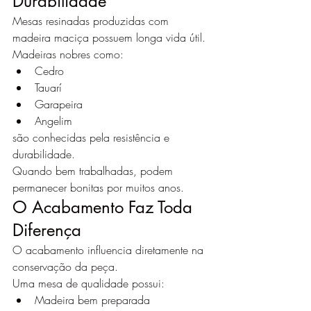
Durabilidade
Mesas resinadas produzidas com 
madeira maciça possuem longa vida útil.
Madeiras nobres como:
Cedro
Tauarí
Garapeira
Angelim
são conhecidas pela resistência e 
durabilidade.
Quando bem trabalhadas, podem 
permanecer bonitas por muitos anos.
O Acabamento Faz Toda 
Diferença
O acabamento influencia diretamente na 
conservação da peça.
Uma mesa de qualidade possui:
Madeira bem preparada