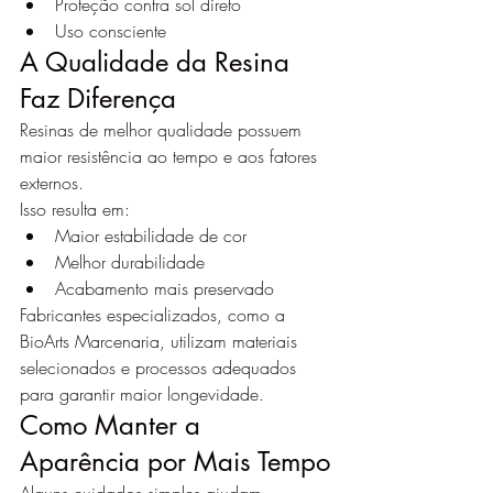
Proteção contra sol direto
Uso consciente
A Qualidade da Resina 
Faz Diferença
Resinas de melhor qualidade possuem 
maior resistência ao tempo e aos fatores 
externos.
Isso resulta em:
Maior estabilidade de cor
Melhor durabilidade
Acabamento mais preservado
Fabricantes especializados, como a 
BioArts Marcenaria, utilizam materiais 
selecionados e processos adequados 
para garantir maior longevidade.
Como Manter a 
Aparência por Mais Tempo