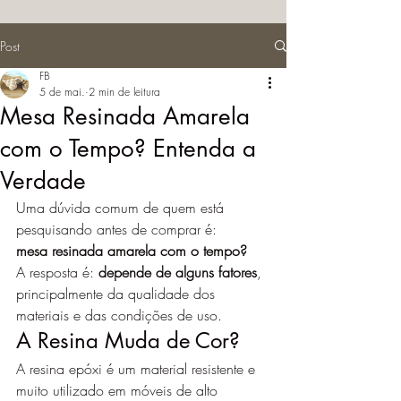
Post
FB
5 de mai.
2 min de leitura
Mesa Resinada Amarela
com o Tempo? Entenda a
Verdade
Uma dúvida comum de quem está 
pesquisando antes de comprar é:
mesa resinada amarela com o tempo?
A resposta é: 
depende de alguns fatores
, 
principalmente da qualidade dos 
materiais e das condições de uso.
A Resina Muda de Cor?
A resina epóxi é um material resistente e 
muito utilizado em móveis de alto 