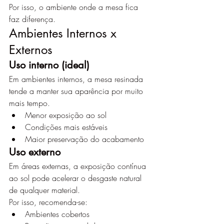
Por isso, o ambiente onde a mesa fica 
faz diferença.
Ambientes Internos x 
Externos
Uso interno (ideal)
Em ambientes internos, a mesa resinada 
tende a manter sua aparência por muito 
mais tempo.
Menor exposição ao sol
Condições mais estáveis
Maior preservação do acabamento
Uso externo
Em áreas externas, a exposição contínua 
ao sol pode acelerar o desgaste natural 
de qualquer material.
Por isso, recomenda-se:
Ambientes cobertos