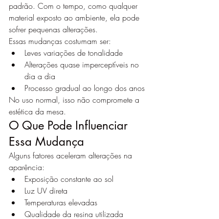
padrão. Com o tempo, como qualquer 
material exposto ao ambiente, ela pode 
sofrer pequenas alterações.
Essas mudanças costumam ser:
Leves variações de tonalidade
Alterações quase imperceptíveis no 
dia a dia
Processo gradual ao longo dos anos
No uso normal, isso não compromete a 
estética da mesa.
O Que Pode Influenciar 
Essa Mudança
Alguns fatores aceleram alterações na 
aparência:
Exposição constante ao sol
Luz UV direta
Temperaturas elevadas
Qualidade da resina utilizada