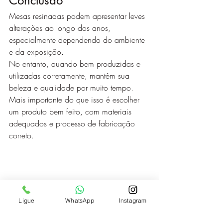
Conclusão
Mesas resinadas podem apresentar leves 
alterações ao longo dos anos, 
especialmente dependendo do ambiente 
e da exposição.
No entanto, quando bem produzidas e 
utilizadas corretamente, mantêm sua 
beleza e qualidade por muito tempo.
Mais importante do que isso é escolher 
um produto bem feito, com materiais 
adequados e processo de fabricação 
correto.
Ligue
WhatsApp
Instagram