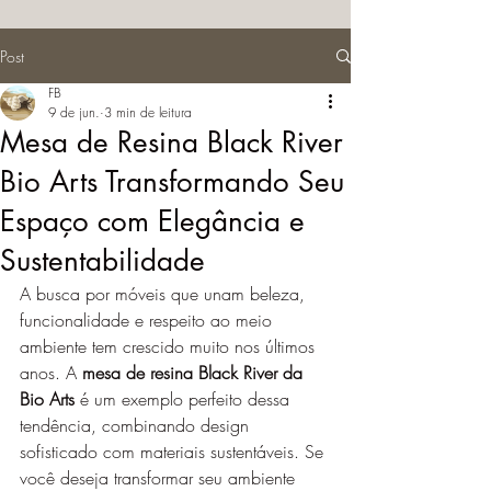
Post
FB
9 de jun.
3 min de leitura
Mesa de Resina Black River
Bio Arts Transformando Seu
Espaço com Elegância e
Sustentabilidade
A busca por móveis que unam beleza, 
funcionalidade e respeito ao meio 
ambiente tem crescido muito nos últimos 
anos. A 
mesa de resina Black River da 
Bio Arts
 é um exemplo perfeito dessa 
tendência, combinando design 
sofisticado com materiais sustentáveis. Se 
você deseja transformar seu ambiente 