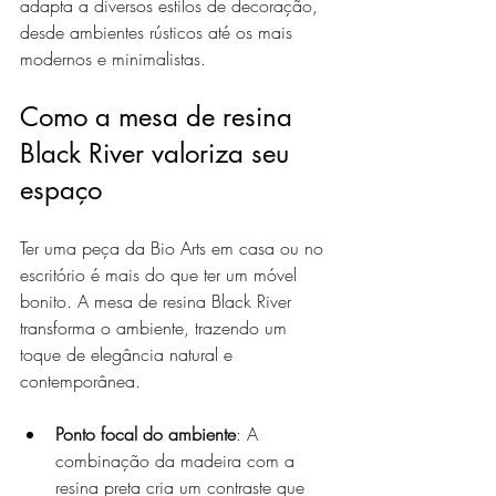
adapta a diversos estilos de decoração, 
desde ambientes rústicos até os mais 
modernos e minimalistas.
Como a mesa de resina 
Black River valoriza seu 
espaço
Ter uma peça da Bio Arts em casa ou no 
escritório é mais do que ter um móvel 
bonito. A mesa de resina Black River 
transforma o ambiente, trazendo um 
toque de elegância natural e 
contemporânea.
Ponto focal do ambiente
: A 
combinação da madeira com a 
resina preta cria um contraste que 