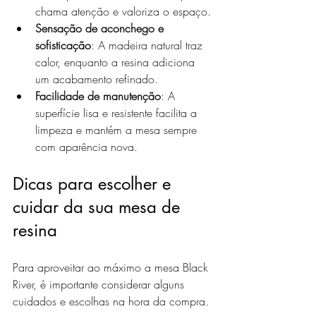
chama atenção e valoriza o espaço.
Sensação de aconchego e 
sofisticação
: A madeira natural traz 
calor, enquanto a resina adiciona 
um acabamento refinado.
Facilidade de manutenção
: A 
superfície lisa e resistente facilita a 
limpeza e mantém a mesa sempre 
com aparência nova.
Dicas para escolher e 
cuidar da sua mesa de 
resina
Para aproveitar ao máximo a mesa Black 
River, é importante considerar alguns 
cuidados e escolhas na hora da compra.