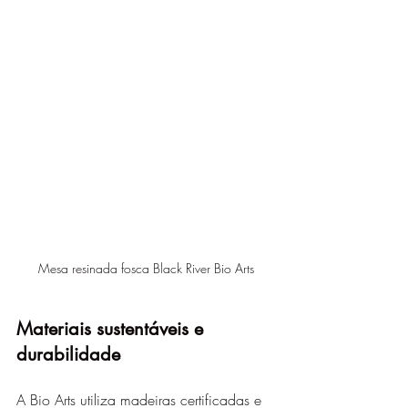
Mesa resinada fosca Black River Bio Arts
Materiais sustentáveis e 
durabilidade
A Bio Arts utiliza madeiras certificadas e 