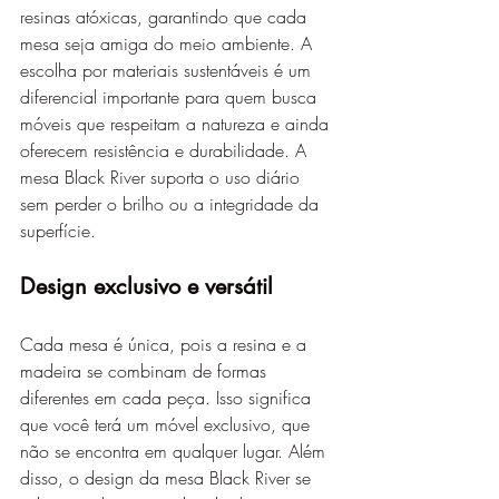
resinas atóxicas, garantindo que cada 
mesa seja amiga do meio ambiente. A 
escolha por materiais sustentáveis é um 
diferencial importante para quem busca 
móveis que respeitam a natureza e ainda 
oferecem resistência e durabilidade. A 
mesa Black River suporta o uso diário 
sem perder o brilho ou a integridade da 
superfície.
Design exclusivo e versátil
Cada mesa é única, pois a resina e a 
madeira se combinam de formas 
diferentes em cada peça. Isso significa 
que você terá um móvel exclusivo, que 
não se encontra em qualquer lugar. Além 
disso, o design da mesa Black River se 