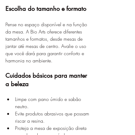
Escolha do tamanho e formato
Pense no espaço disponível e na função 
da mesa. A Bio Arts oferece diferentes 
tamanhos e formatos, desde mesas de 
jantar até mesas de centro. Avalie o uso 
que você dará para garantir conforto e 
harmonia no ambiente.
Cuidados básicos para manter 
a beleza
Limpe com pano úmido e sabão 
neutro.
Evite produtos abrasivos que possam 
riscar a resina.
Proteja a mesa de exposição direta 