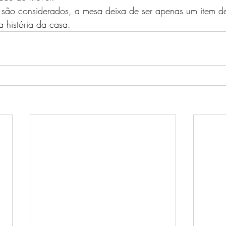
 são considerados, a mesa deixa de ser apenas um item d
a história da casa.