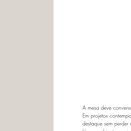
A mesa deve conversa
Em projetos contempo
destaque sem perder 