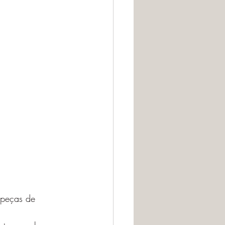
 peças de 