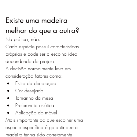
Existe uma madeira 
melhor do que a outra?
Na prática, não.
Cada espécie possui características 
próprias e pode ser a escolha ideal 
dependendo do projeto.
A decisão normalmente leva em 
consideração fatores como:
Estilo da decoração
Cor desejada
Tamanho da mesa
Preferência estética
Aplicação do móvel
Mais importante do que escolher uma 
espécie específica é garantir que a 
madeira tenha sido corretamente 