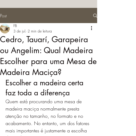
Post
FB
3 de jul.
2 min de leitura
Cedro, Tauarí, Garapeira
ou Angelim: Qual Madeira
Escolher para uma Mesa de
Madeira Maciça?
Escolher a madeira certa 
faz toda a diferença
Quem está procurando uma mesa de 
madeira maciça normalmente presta 
atenção no tamanho, no formato e no 
acabamento. No entanto, um dos fatores 
mais importantes é justamente a escolha 