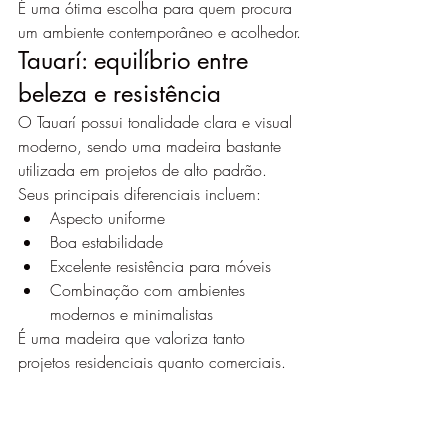
É uma ótima escolha para quem procura 
um ambiente contemporâneo e acolhedor.
Tauarí: equilíbrio entre 
beleza e resistência
O Tauarí possui tonalidade clara e visual 
moderno, sendo uma madeira bastante 
utilizada em projetos de alto padrão.
Seus principais diferenciais incluem:
Aspecto uniforme
Boa estabilidade
Excelente resistência para móveis
Combinação com ambientes 
modernos e minimalistas
É uma madeira que valoriza tanto 
projetos residenciais quanto comerciais.