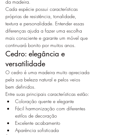
da madeira.
Cada espécie possui características 
próprias de resistência, tonalidade, 
textura e personalidade. Entender essas 
diferenças ajuda a fazer uma escolha 
mais consciente e garante um móvel que 
continuará bonito por muitos anos.
Cedro: elegância e 
versatilidade
O cedro é uma madeira muito apreciada 
pela sua beleza natural e pelos veios 
bem definidos.
Entre suas principais características estão:
Coloração quente e elegante
Fácil harmonização com diferentes 
estilos de decoração
Excelente acabamento
Aparência sofisticada