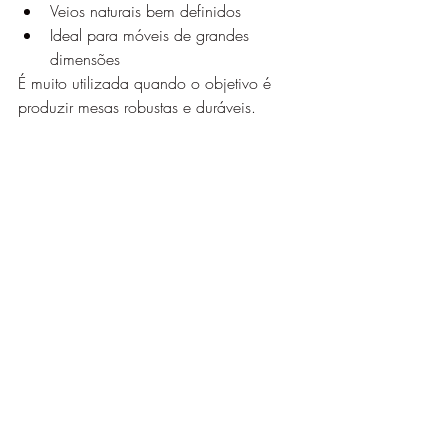
Veios naturais bem definidos
Ideal para móveis de grandes 
dimensões
É muito utilizada quando o objetivo é 
produzir mesas robustas e duráveis.