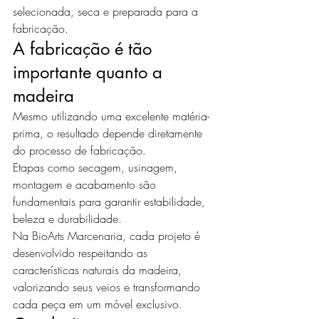
selecionada, seca e preparada para a 
fabricação.
A fabricação é tão 
importante quanto a 
madeira
Mesmo utilizando uma excelente matéria-
prima, o resultado depende diretamente 
do processo de fabricação.
Etapas como secagem, usinagem, 
montagem e acabamento são 
fundamentais para garantir estabilidade, 
beleza e durabilidade.
Na BioArts Marcenaria, cada projeto é 
desenvolvido respeitando as 
características naturais da madeira, 
valorizando seus veios e transformando 
cada peça em um móvel exclusivo.