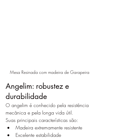
Mesa Resinada com madeira de Garapeira
Angelim: robustez e 
durabilidade
O angelim é conhecido pela resistência 
mecânica e pela longa vida útil.
Suas principais características são:
Madeira extremamente resistente
Excelente estabilidade