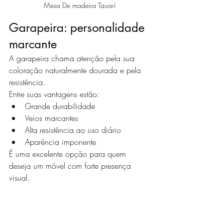
Mesa De madeira Tauarí
Garapeira: personalidade 
marcante
A garapeira chama atenção pela sua 
coloração naturalmente dourada e pela 
resistência.
Entre suas vantagens estão:
Grande durabilidade
Veios marcantes
Alta resistência ao uso diário
Aparência imponente
É uma excelente opção para quem 
deseja um móvel com forte presença 
visual.